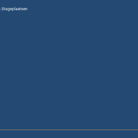
& Stageplaatsen