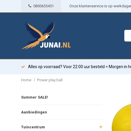
0850655451
Onze klantenservice is op werkdagen 
Alles op voorraad? Voor 22:00 uur besteld = Morgen in h
/
Home
Power play ball
Summer SALE!
Aanbiedingen
Tuincentrum