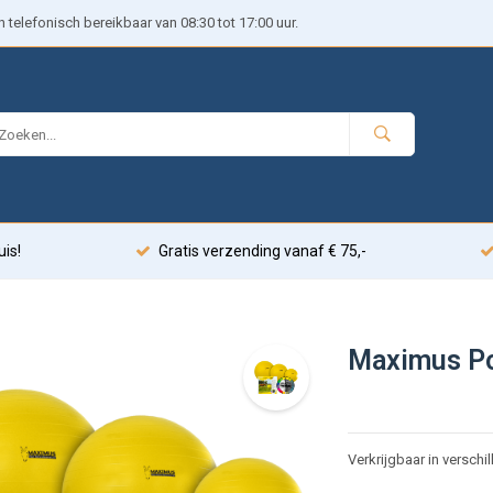
telefonisch bereikbaar van 08:30 tot 17:00 uur.
uis!
Gratis verzending vanaf € 75,-
Maximus Po
Verkrijgbaar in verschi