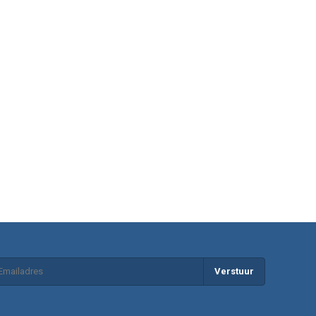
Verstuur