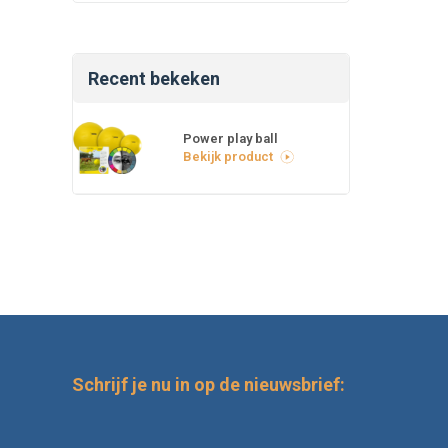
Recent bekeken
Power play ball
Bekijk product
Schrijf je nu in op de nieuwsbrief: