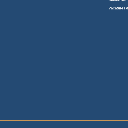
Vacatures 