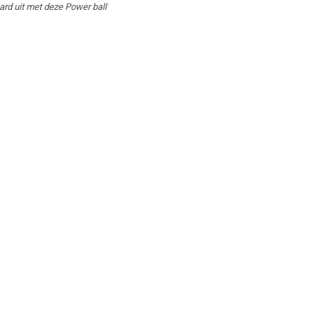
rd uit met deze Power ball