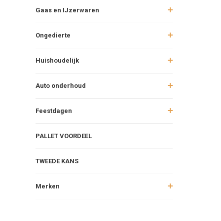
Gaas en IJzerwaren
Ongedierte
Huishoudelijk
Auto onderhoud
Feestdagen
PALLET VOORDEEL
TWEEDE KANS
Merken