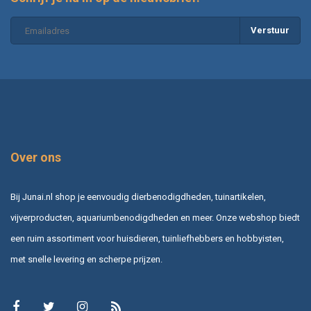
Verstuur
Over ons
Bij Junai.nl shop je eenvoudig dierbenodigdheden, tuinartikelen,
vijverproducten, aquariumbenodigdheden en meer. Onze webshop biedt
een ruim assortiment voor huisdieren, tuinliefhebbers en hobbyisten,
met snelle levering en scherpe prijzen.