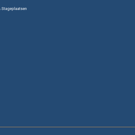
& Stageplaatsen