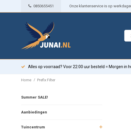
0850655451
Onze klantenservice is op werkdagen 
Alles op voorraad? Voor 22:00 uur besteld = Morgen in h
/
Home
Prefix Filter
Summer SALE!
Aanbiedingen
Tuincentrum