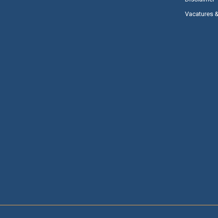
Vacatures 