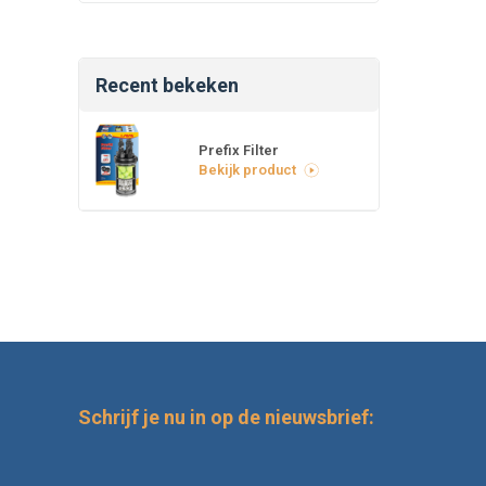
Recent bekeken
Prefix Filter
Bekijk product
Schrijf je nu in op de nieuwsbrief: