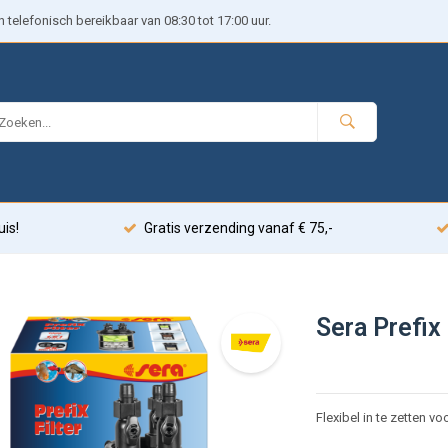
telefonisch bereikbaar van 08:30 tot 17:00 uur.
uis!
Gratis verzending vanaf € 75,-
Sera Prefix 
Flexibel in te zetten vo