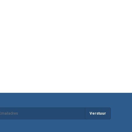
Verstuur