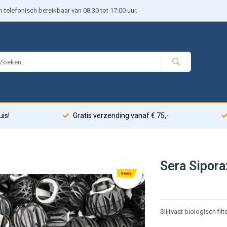
telefonisch bereikbaar van 08:30 tot 17:00 uur.
uis!
Gratis verzending vanaf € 75,-
Sera Sipora
Slijtvast biologisch fil