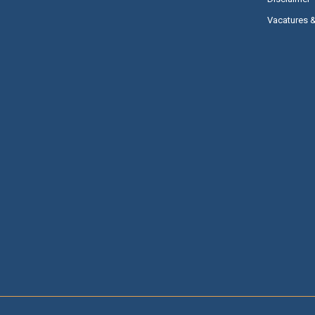
Vacatures 