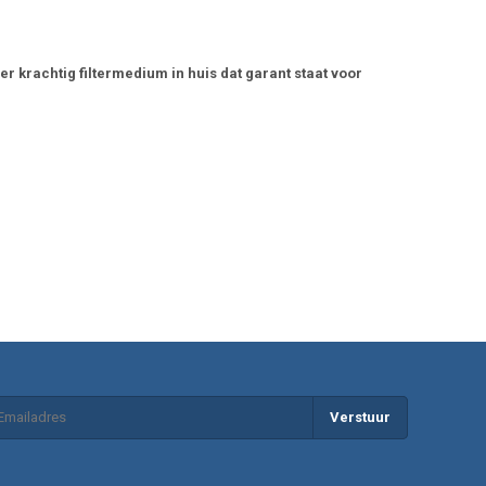
r krachtig filtermedium in huis dat garant staat voor
Verstuur