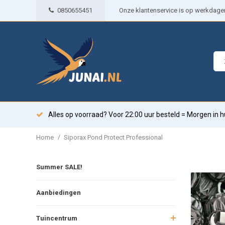
0850655451
Onze klantenservice is op werkdagen 
Alles op voorraad? Voor 22:00 uur besteld = Morgen in h
/
Home
Siporax Pond Protect Professional
Summer SALE!
Aanbiedingen
Tuincentrum