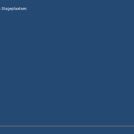
& Stageplaatsen