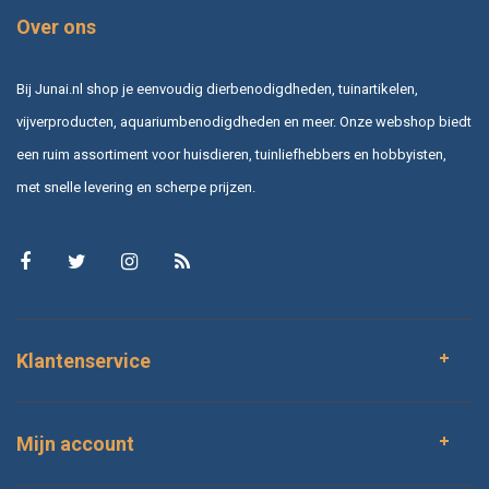
Over ons
Bij Junai.nl shop je eenvoudig dierbenodigdheden, tuinartikelen,
vijverproducten, aquariumbenodigdheden en meer. Onze webshop biedt
een ruim assortiment voor huisdieren, tuinliefhebbers en hobbyisten,
met snelle levering en scherpe prijzen.
Klantenservice
Mijn account