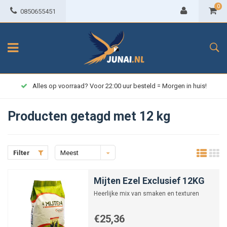
0
0850655451
Alles op voorraad? Voor 22:00 uur besteld = Morgen in huis!
Producten getagd met 12 kg
Filter
Meest
bekeken
Mijten Ezel Exclusief 12KG
Heerlijke mix van smaken en texturen
€25,36