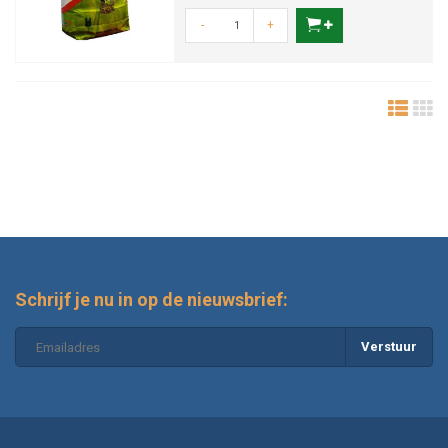
-
+
Schrijf je nu in op de nieuwsbrief:
Verstuur