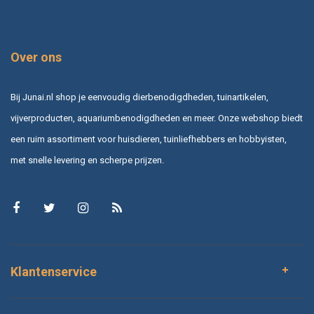
Over ons
Bij Junai.nl shop je eenvoudig dierbenodigdheden, tuinartikelen,
vijverproducten, aquariumbenodigdheden en meer. Onze webshop biedt
een ruim assortiment voor huisdieren, tuinliefhebbers en hobbyisten,
met snelle levering en scherpe prijzen.
Klantenservice