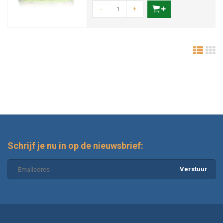
-
+
Schrijf je nu in op de nieuwsbrief:
Verstuur