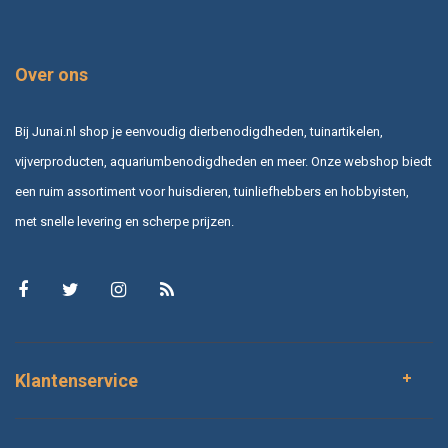
Over ons
Bij Junai.nl shop je eenvoudig dierbenodigdheden, tuinartikelen,
vijverproducten, aquariumbenodigdheden en meer. Onze webshop biedt
een ruim assortiment voor huisdieren, tuinliefhebbers en hobbyisten,
met snelle levering en scherpe prijzen.
Klantenservice