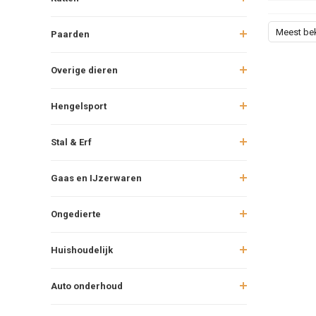
Meest be
Paarden
Overige dieren
Hengelsport
Stal & Erf
Gaas en IJzerwaren
Ongedierte
Huishoudelijk
Auto onderhoud