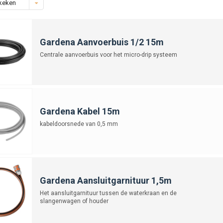
keken
Gardena Aanvoerbuis 1/2 15m
Centrale aanvoerbuis voor het micro-drip systeem
Gardena Kabel 15m
kabeldoorsnede van 0,5 mm
Gardena Aansluitgarnituur 1,5m
Het aansluitgarnituur tussen de waterkraan en de
slangenwagen of houder