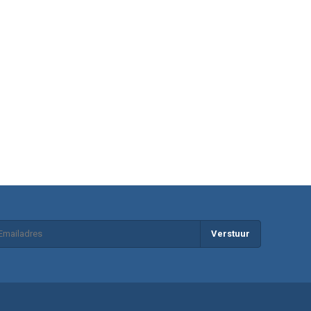
Verstuur