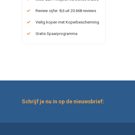
Review cijfer: 8,6 uit 20.668 reviews
Veilig kopen met Koperbescherming
Gratis Spaarprogramma
Schrijf je nu in op de nieuwsbrief: