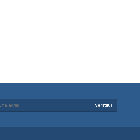
Verstuur