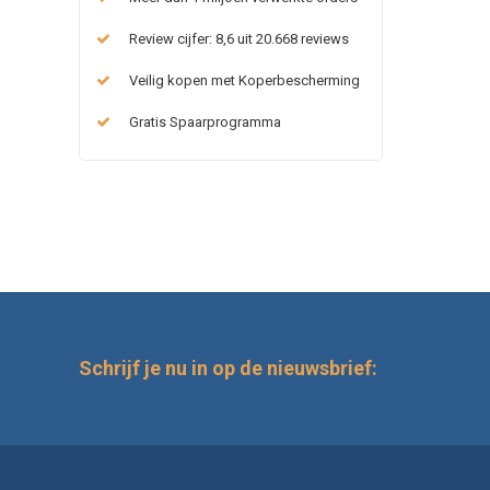
Review cijfer: 8,6 uit 20.668 reviews
Veilig kopen met Koperbescherming
Gratis Spaarprogramma
Schrijf je nu in op de nieuwsbrief: