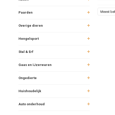
Meest be
Paarden
Overige dieren
Hengelsport
Stal & Erf
Gaas en IJzerwaren
Ongedierte
Huishoudelijk
Auto onderhoud