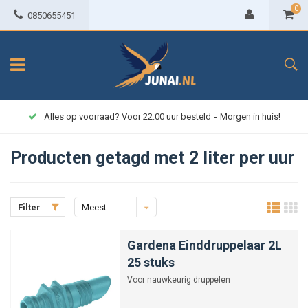
0
0850655451
Alles op voorraad? Voor 22:00 uur besteld = Morgen in huis!
Producten getagd met 2 liter per uur
Filter
Meest
bekeken
Gardena Einddruppelaar 2L
25 stuks
Voor nauwkeurig druppelen