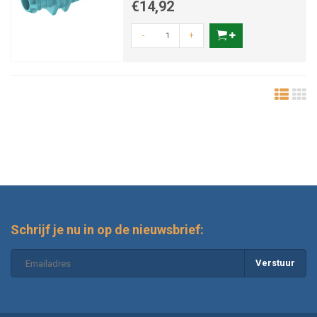
€14,92
-
+
Schrijf je nu in op de nieuwsbrief:
Verstuur