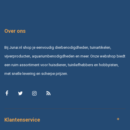
Over ons
Bij Junai.nl shop je eenvoudig dierbenodigdheden, tuinartikelen,
vijverproducten, aquariumbenodigdheden en meer. Onze webshop biedt
een ruim assortiment voor huisdieren, tuinliefhebbers en hobbyisten,
met snelle levering en scherpe prijzen.
Klantenservice