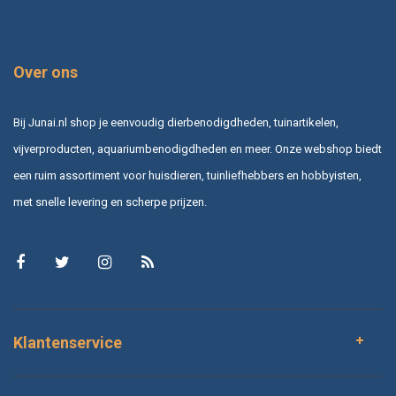
Over ons
Bij Junai.nl shop je eenvoudig dierbenodigdheden, tuinartikelen,
vijverproducten, aquariumbenodigdheden en meer. Onze webshop biedt
een ruim assortiment voor huisdieren, tuinliefhebbers en hobbyisten,
met snelle levering en scherpe prijzen.
Klantenservice