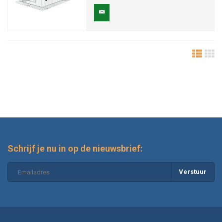
Schrijf je nu in op de nieuwsbrief:
Verstuur