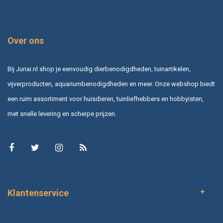
Over ons
Bij Junai.nl shop je eenvoudig dierbenodigdheden, tuinartikelen,
vijverproducten, aquariumbenodigdheden en meer. Onze webshop biedt
een ruim assortiment voor huisdieren, tuinliefhebbers en hobbyisten,
met snelle levering en scherpe prijzen.
Klantenservice