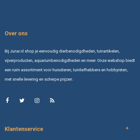
Over ons
Bij Junai.nl shop je eenvoudig dierbenodigdheden, tuinartikelen,
vijverproducten, aquariumbenodigdheden en meer. Onze webshop biedt
een ruim assortiment voor huisdieren, tuinliefhebbers en hobbyisten,
met snelle levering en scherpe prijzen.
Klantenservice