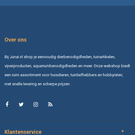
Over ons
Bij Junai.nl shop je eenvoudig dierbenodigdheden, tuinartikelen,
vijverproducten, aquariumbenodigdheden en meer. Onze webshop biedt
een ruim assortiment voor huisdieren, tuinliefhebbers en hobbyisten,
met snelle levering en scherpe prijzen.
Klantenservice