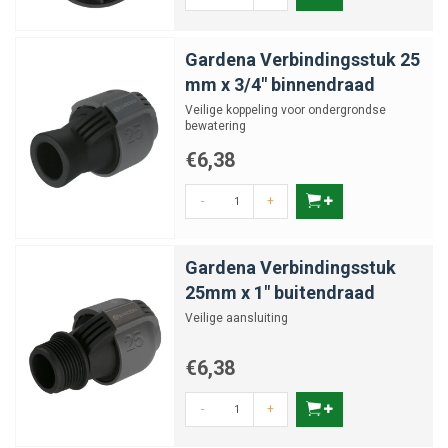
Gardena Verbindingsstuk 25
mm x 3/4" binnendraad
Veilige koppeling voor ondergrondse
bewatering
€6,38
-
+
Gardena Verbindingsstuk
25mm x 1" buitendraad
Veilige aansluiting
€6,38
-
+