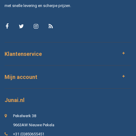
met snelle levering en scherpe prijzen.
Klantenservice
Mijn account
Junai.nl
Pekelwerk 38
9663AW Nieuwe Pekela
+31 (0)850655451