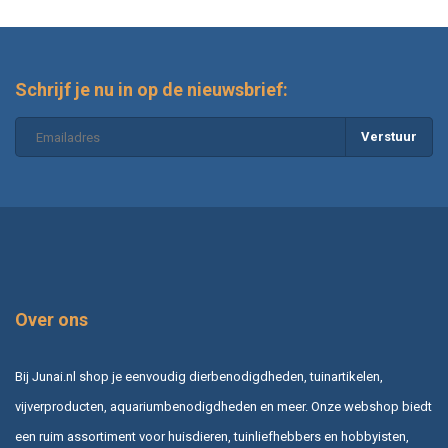
Schrijf je nu in op de nieuwsbrief:
Verstuur
Over ons
Bij Junai.nl shop je eenvoudig dierbenodigdheden, tuinartikelen,
vijverproducten, aquariumbenodigdheden en meer. Onze webshop biedt
een ruim assortiment voor huisdieren, tuinliefhebbers en hobbyisten,