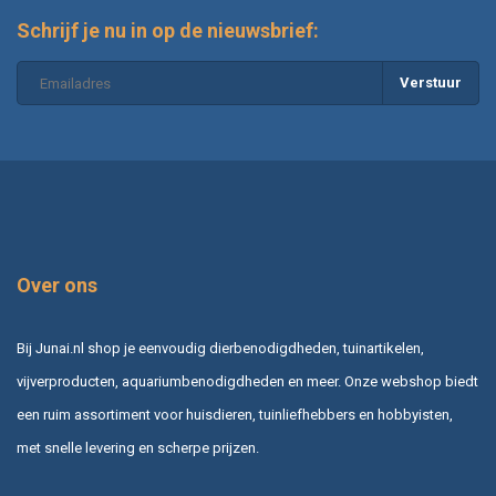
Schrijf je nu in op de nieuwsbrief:
Verstuur
Over ons
Bij Junai.nl shop je eenvoudig dierbenodigdheden, tuinartikelen,
vijverproducten, aquariumbenodigdheden en meer. Onze webshop biedt
een ruim assortiment voor huisdieren, tuinliefhebbers en hobbyisten,
met snelle levering en scherpe prijzen.