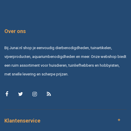
Over ons
Bij Junai.nl shop je eenvoudig dierbenodigdheden, tuinartikelen,
vijverproducten, aquariumbenodigdheden en meer. Onze webshop biedt
een ruim assortiment voor huisdieren, tuinliefhebbers en hobbyisten,
met snelle levering en scherpe prijzen.
Klantenservice