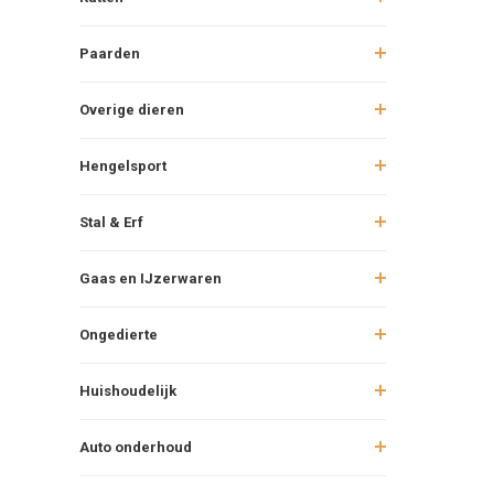
Paarden
Overige dieren
Hengelsport
Stal & Erf
Gaas en IJzerwaren
Ongedierte
Huishoudelijk
Auto onderhoud