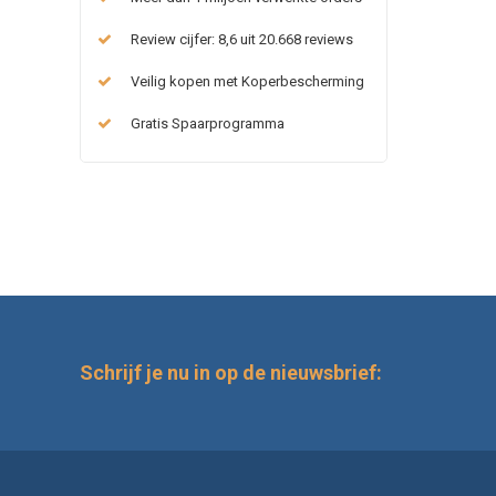
Review cijfer: 8,6 uit 20.668 reviews
Veilig kopen met Koperbescherming
Gratis Spaarprogramma
Schrijf je nu in op de nieuwsbrief: