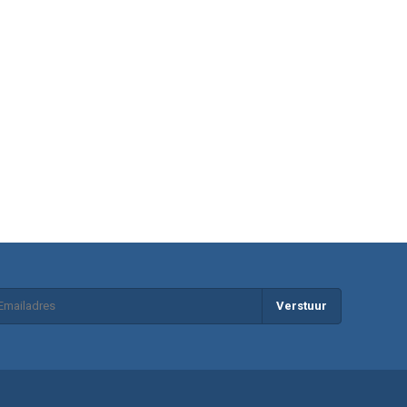
Verstuur