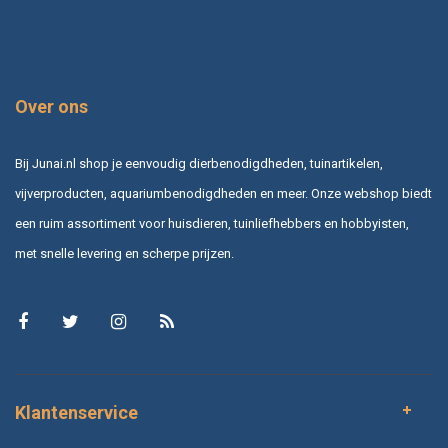
Over ons
Bij Junai.nl shop je eenvoudig dierbenodigdheden, tuinartikelen,
vijverproducten, aquariumbenodigdheden en meer. Onze webshop biedt
een ruim assortiment voor huisdieren, tuinliefhebbers en hobbyisten,
met snelle levering en scherpe prijzen.
Klantenservice