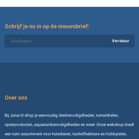
Schrijf je nu in op de nieuwsbrief:
Verstuur
Over ons
Bij Junai.nl shop je eenvoudig dierbenodigdheden, tuinartikelen,
vijverproducten, aquariumbenodigdheden en meer. Onze webshop biedt
een ruim assortiment voor huisdieren, tuinliefhebbers en hobbyisten,