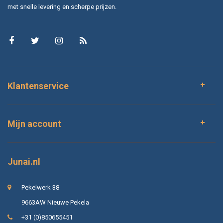
met snelle levering en scherpe prijzen.
Klantenservice
Mijn account
Junai.nl
Pekelwerk 38
9663AW Nieuwe Pekela
+31 (0)850655451