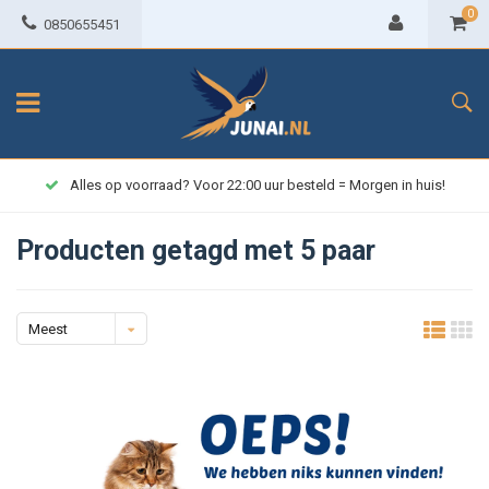
0
0850655451
Alles op voorraad? Voor 22:00 uur besteld = Morgen in huis!
Producten getagd met 5 paar
Meest
bekeken