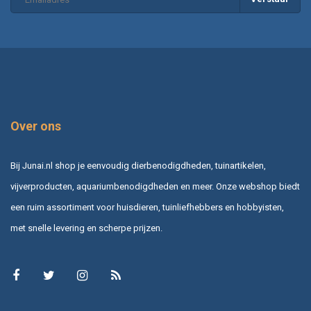
Over ons
Bij Junai.nl shop je eenvoudig dierbenodigdheden, tuinartikelen,
vijverproducten, aquariumbenodigdheden en meer. Onze webshop biedt
een ruim assortiment voor huisdieren, tuinliefhebbers en hobbyisten,
met snelle levering en scherpe prijzen.