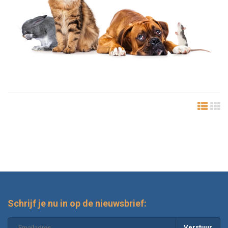
Schrijf je nu in op de nieuwsbrief:
Verstuur