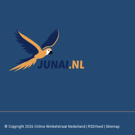
© Copyright 2026 Online Winkelstraat Nederland
|
RSS-feed
|
Sitemap