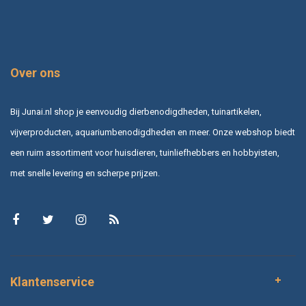
Over ons
Bij Junai.nl shop je eenvoudig dierbenodigdheden, tuinartikelen,
vijverproducten, aquariumbenodigdheden en meer. Onze webshop biedt
een ruim assortiment voor huisdieren, tuinliefhebbers en hobbyisten,
met snelle levering en scherpe prijzen.
Klantenservice