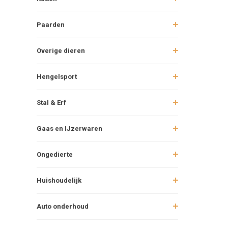
Paarden
Overige dieren
Hengelsport
Stal & Erf
Gaas en IJzerwaren
Ongedierte
Huishoudelijk
Auto onderhoud