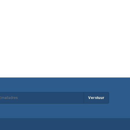
Verstuur