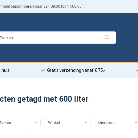
telefonisch bereikbaar van 08:30 tot 17:00 uur.
 huis!
Gratis verzending vanaf € 75,-
cten getagd met 600 liter
erken
Winkel
Diersoort