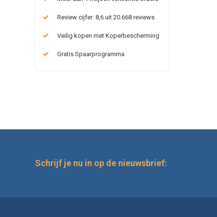
Review cijfer: 8,6 uit 20.668 reviews
Veilig kopen met Koperbescherming
Gratis Spaarprogramma
Schrijf je nu in op de nieuwsbrief: