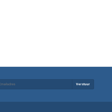
Verstuur