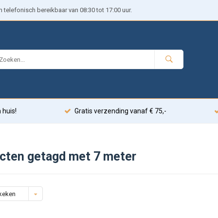
telefonisch bereikbaar van 08:30 tot 17:00 uur.
 huis!
Gratis verzending vanaf € 75,-
cten getagd met 7 meter
keken