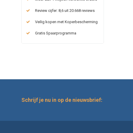
Review cijfer: 8,6 uit 20.668 reviews
Veilig kopen met Koperbescherming
Gratis Spaarprogramma
Schrijf je nu in op de nieuwsbrief: