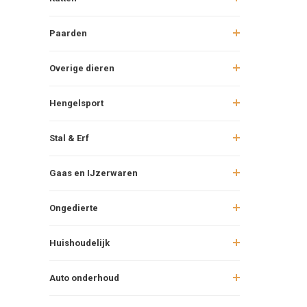
Paarden
Overige dieren
Hengelsport
Stal & Erf
Gaas en IJzerwaren
Ongedierte
Huishoudelijk
Auto onderhoud