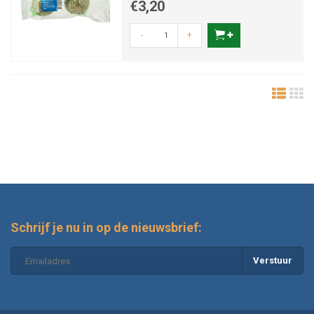
€3,20
-
+
Schrijf je nu in op de nieuwsbrief:
Verstuur