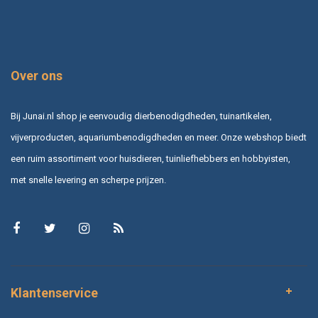
Over ons
Bij Junai.nl shop je eenvoudig dierbenodigdheden, tuinartikelen,
vijverproducten, aquariumbenodigdheden en meer. Onze webshop biedt
een ruim assortiment voor huisdieren, tuinliefhebbers en hobbyisten,
met snelle levering en scherpe prijzen.
Klantenservice