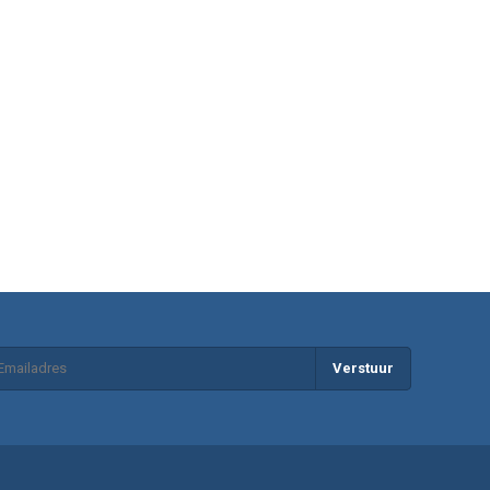
Verstuur