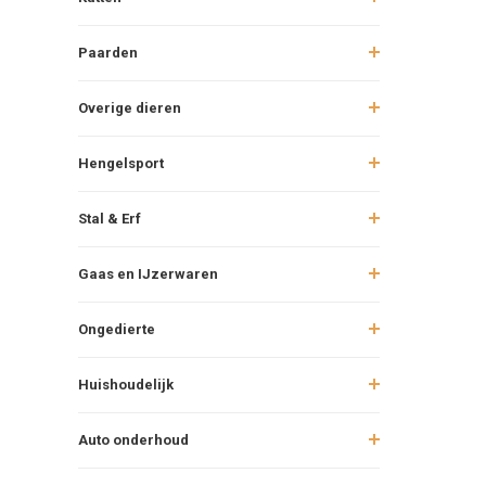
Paarden
Overige dieren
Hengelsport
Stal & Erf
Gaas en IJzerwaren
Ongedierte
Huishoudelijk
Auto onderhoud