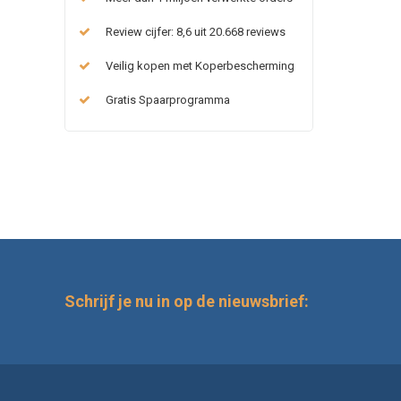
Review cijfer: 8,6 uit 20.668 reviews
Veilig kopen met Koperbescherming
Gratis Spaarprogramma
Schrijf je nu in op de nieuwsbrief: