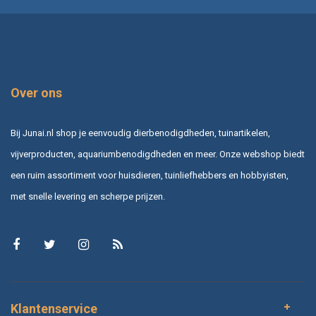
Over ons
Bij Junai.nl shop je eenvoudig dierbenodigdheden, tuinartikelen,
vijverproducten, aquariumbenodigdheden en meer. Onze webshop biedt
een ruim assortiment voor huisdieren, tuinliefhebbers en hobbyisten,
met snelle levering en scherpe prijzen.
Klantenservice