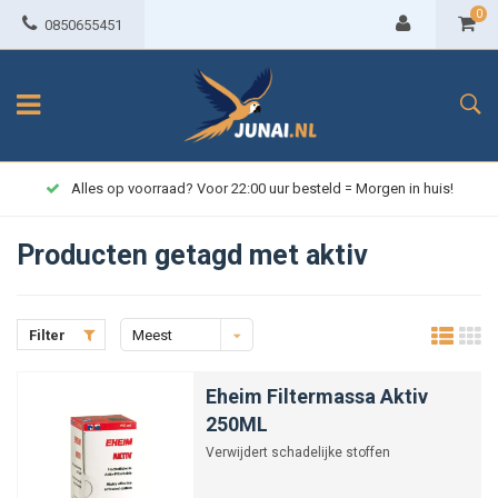
0
0850655451
Alles op voorraad? Voor 22:00 uur besteld = Morgen in huis!
Producten getagd met aktiv
Filter
Meest
bekeken
Eheim Filtermassa Aktiv
250ML
Verwijdert schadelijke stoffen