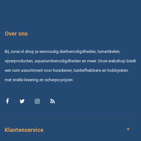
Over ons
Bij Junai.nl shop je eenvoudig dierbenodigdheden, tuinartikelen,
vijverproducten, aquariumbenodigdheden en meer. Onze webshop biedt
een ruim assortiment voor huisdieren, tuinliefhebbers en hobbyisten,
met snelle levering en scherpe prijzen.
Klantenservice