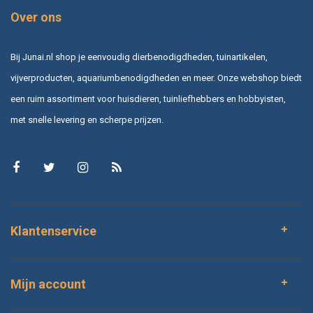
Over ons
Bij Junai.nl shop je eenvoudig dierbenodigdheden, tuinartikelen,
vijverproducten, aquariumbenodigdheden en meer. Onze webshop biedt
een ruim assortiment voor huisdieren, tuinliefhebbers en hobbyisten,
met snelle levering en scherpe prijzen.
Klantenservice
Mijn account