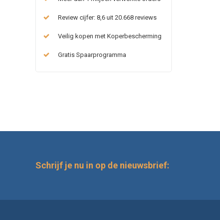
Review cijfer: 8,6 uit 20.668 reviews
Veilig kopen met Koperbescherming
Gratis Spaarprogramma
Schrijf je nu in op de nieuwsbrief: