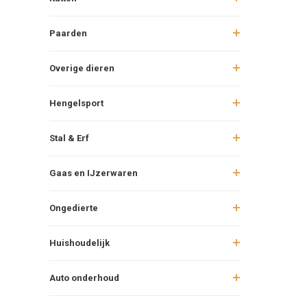
Paarden
Overige dieren
Hengelsport
Stal & Erf
Gaas en IJzerwaren
Ongedierte
Huishoudelijk
Auto onderhoud