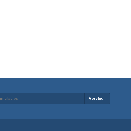
Verstuur