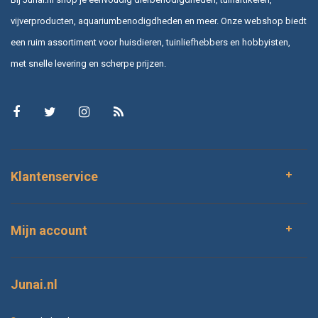
vijverproducten, aquariumbenodigdheden en meer. Onze webshop biedt
een ruim assortiment voor huisdieren, tuinliefhebbers en hobbyisten,
met snelle levering en scherpe prijzen.
Klantenservice
Mijn account
Junai.nl