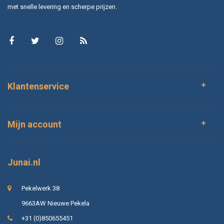
met snelle levering en scherpe prijzen.
Klantenservice
Mijn account
Junai.nl
Pekelwerk 38
9663AW Nieuwe Pekela
+31 (0)850655451