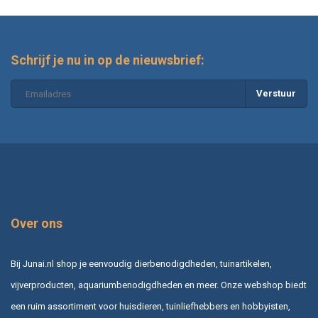
Schrijf je nu in op de nieuwsbrief:
Verstuur
Over ons
Bij Junai.nl shop je eenvoudig dierbenodigdheden, tuinartikelen,
vijverproducten, aquariumbenodigdheden en meer. Onze webshop biedt
een ruim assortiment voor huisdieren, tuinliefhebbers en hobbyisten,