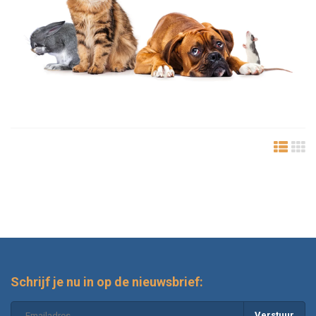
Schrijf je nu in op de nieuwsbrief:
Verstuur