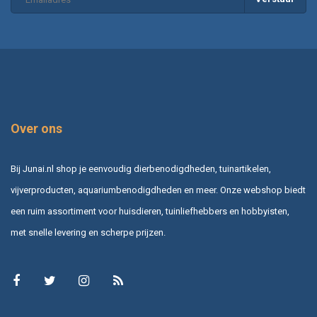
Over ons
Bij Junai.nl shop je eenvoudig dierbenodigdheden, tuinartikelen,
vijverproducten, aquariumbenodigdheden en meer. Onze webshop biedt
een ruim assortiment voor huisdieren, tuinliefhebbers en hobbyisten,
met snelle levering en scherpe prijzen.