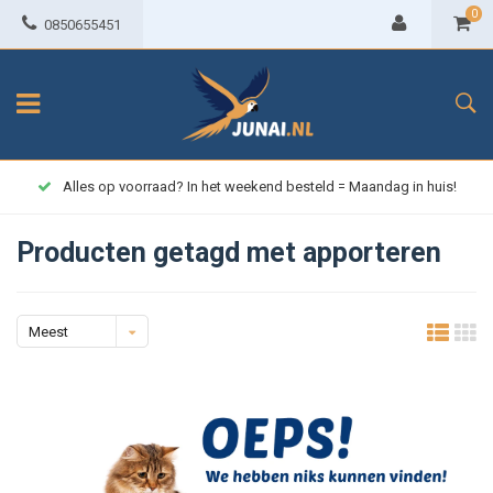
0
0850655451
Alles op voorraad? In het weekend besteld = Maandag in huis!
Producten getagd met apporteren
Meest
bekeken