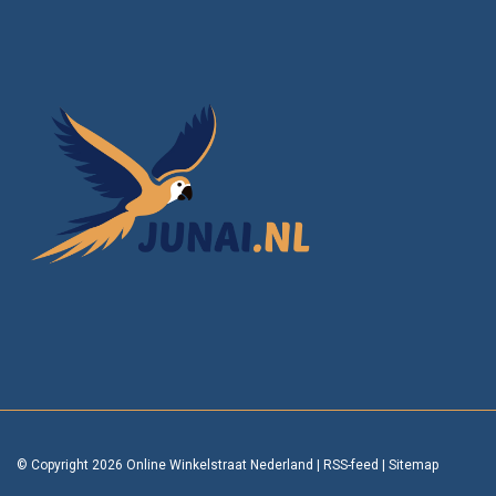
© Copyright 2026 Online Winkelstraat Nederland
|
RSS-feed
|
Sitemap