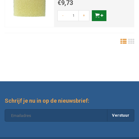
€9,73
-
+
Schrijf je nu in op de nieuwsbrief:
Verstuur