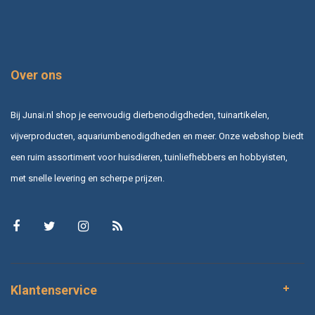
Over ons
Bij Junai.nl shop je eenvoudig dierbenodigdheden, tuinartikelen,
vijverproducten, aquariumbenodigdheden en meer. Onze webshop biedt
een ruim assortiment voor huisdieren, tuinliefhebbers en hobbyisten,
met snelle levering en scherpe prijzen.
Klantenservice