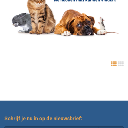
Schrijf je nu in op de nieuwsbrief: