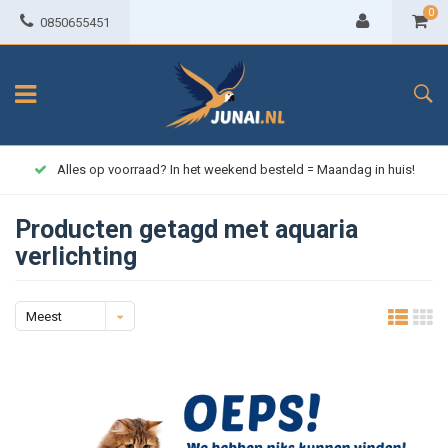
0
0850655451
Alles op voorraad? In het weekend besteld = Maandag in huis!
Producten getagd met aquaria
verlichting
Meest
bekeken