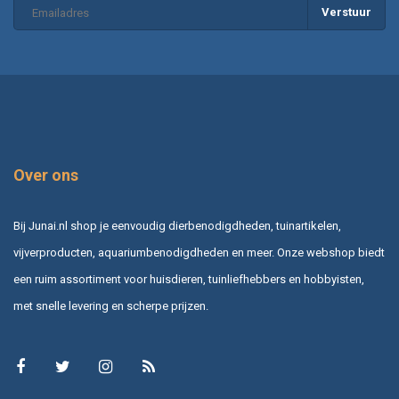
Verstuur
Over ons
Bij Junai.nl shop je eenvoudig dierbenodigdheden, tuinartikelen,
vijverproducten, aquariumbenodigdheden en meer. Onze webshop biedt
een ruim assortiment voor huisdieren, tuinliefhebbers en hobbyisten,
met snelle levering en scherpe prijzen.