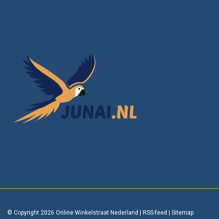
© Copyright 2026 Online Winkelstraat Nederland
|
RSS-feed
|
Sitemap