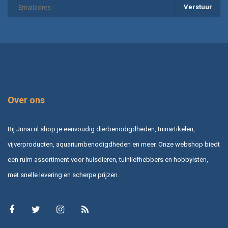
Verstuur
Over ons
Bij Junai.nl shop je eenvoudig dierbenodigdheden, tuinartikelen,
vijverproducten, aquariumbenodigdheden en meer. Onze webshop biedt
een ruim assortiment voor huisdieren, tuinliefhebbers en hobbyisten,
met snelle levering en scherpe prijzen.