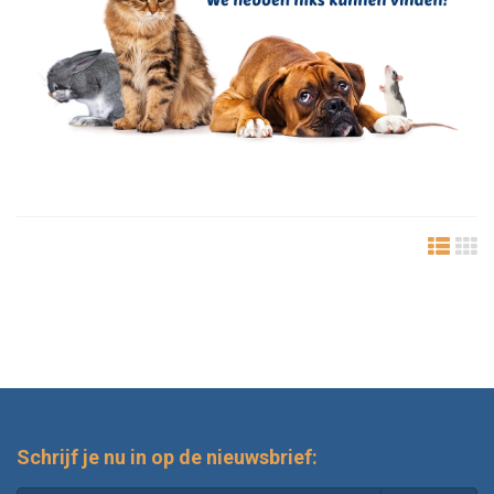
Schrijf je nu in op de nieuwsbrief: