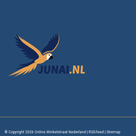
© Copyright 2026 Online Winkelstraat Nederland
|
RSS-feed
|
Sitemap