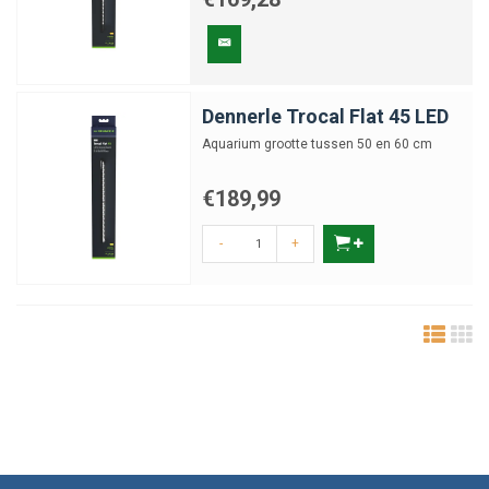
Dennerle Trocal Flat 45 LED
Aquarium grootte tussen 50 en 60 cm
€189,99
-
+