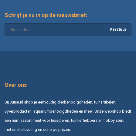
Schrijf je nu in op de nieuwsbrief:
Verstuur
Over ons
Bij Junai.nl shop je eenvoudig dierbenodigdheden, tuinartikelen,
vijverproducten, aquariumbenodigdheden en meer. Onze webshop biedt
een ruim assortiment voor huisdieren, tuinliefhebbers en hobbyisten,
met snelle levering en scherpe prijzen.