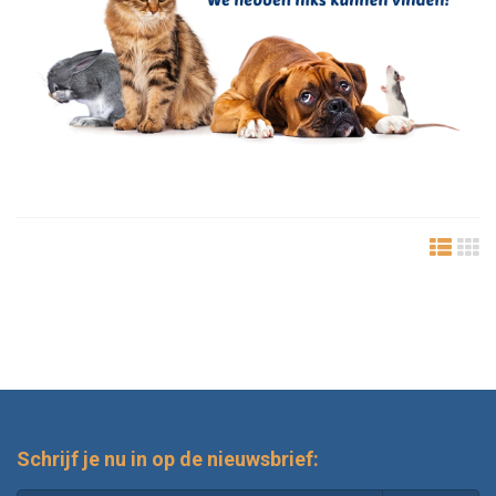
Schrijf je nu in op de nieuwsbrief: