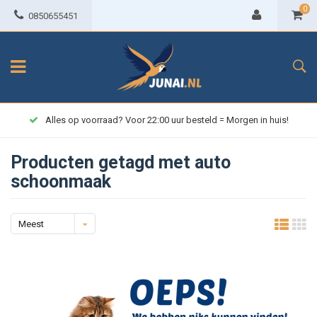
0
0850655451
Alles op voorraad? Voor 22:00 uur besteld = Morgen in huis!
Producten getagd met auto
schoonmaak
Meest
bekeken