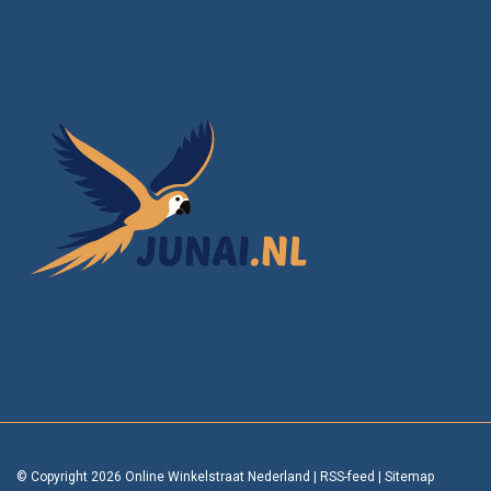
© Copyright 2026 Online Winkelstraat Nederland
|
RSS-feed
|
Sitemap