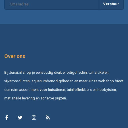
Verstuur
Over ons
Bij Junai.nl shop je eenvoudig dierbenodigdheden, tuinartikelen,
vijverproducten, aquariumbenodigdheden en meer. Onze webshop biedt
een ruim assortiment voor huisdieren, tuinliefhebbers en hobbyisten,
met snelle levering en scherpe prijzen.