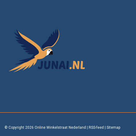
© Copyright 2026 Online Winkelstraat Nederland
|
RSS-feed
|
Sitemap