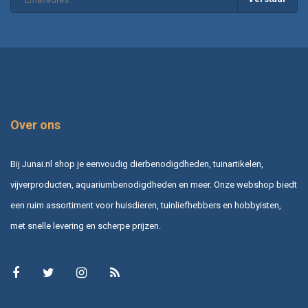
Over ons
Bij Junai.nl shop je eenvoudig dierbenodigdheden, tuinartikelen,
vijverproducten, aquariumbenodigdheden en meer. Onze webshop biedt
een ruim assortiment voor huisdieren, tuinliefhebbers en hobbyisten,
met snelle levering en scherpe prijzen.