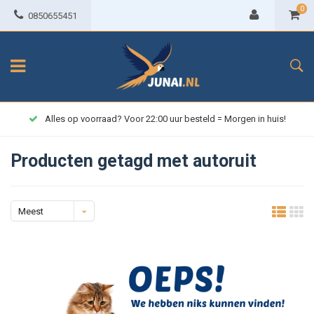
0
0850655451
Alles op voorraad? Voor 22:00 uur besteld = Morgen in huis!
Producten getagd met autoruit
Meest
bekeken