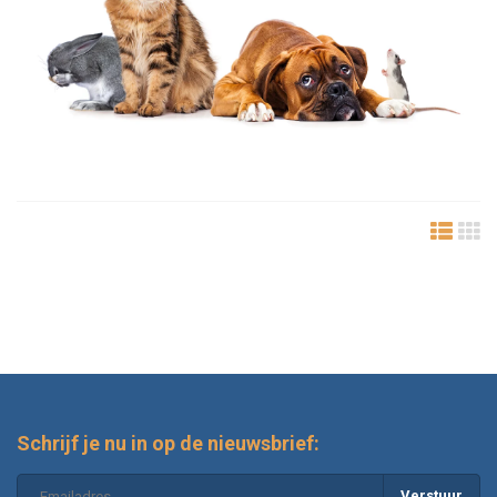
Schrijf je nu in op de nieuwsbrief:
Verstuur