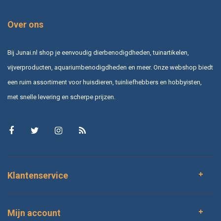
Over ons
Bij Junai.nl shop je eenvoudig dierbenodigdheden, tuinartikelen,
vijverproducten, aquariumbenodigdheden en meer. Onze webshop biedt
een ruim assortiment voor huisdieren, tuinliefhebbers en hobbyisten,
met snelle levering en scherpe prijzen.
Klantenservice
Mijn account