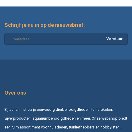
Schrijf je nu in op de nieuwsbrief:
Verstuur
Over ons
Bij Junai.nl shop je eenvoudig dierbenodigdheden, tuinartikelen,
vijverproducten, aquariumbenodigdheden en meer. Onze webshop biedt
een ruim assortiment voor huisdieren, tuinliefhebbers en hobbyisten,