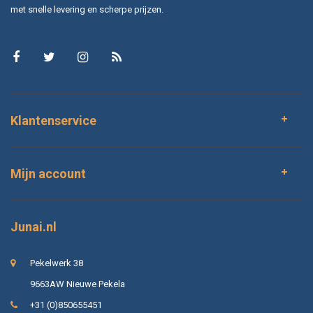
met snelle levering en scherpe prijzen.
Klantenservice
Mijn account
Junai.nl
Pekelwerk 38
9663AW Nieuwe Pekela
+31 (0)850655451