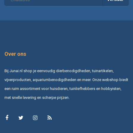
Over ons
Bij Junai.nl shop je eenvoudig dierbenodigdheden, tuinartikelen,
vijverproducten, aquariumbenodigdheden en meer. Onze webshop biedt
een ruim assortiment voor huisdieren, tuinliefhebbers en hobbyisten,
met snelle levering en scherpe prijzen.