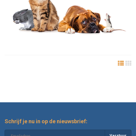
Schrijf je nu in op de nieuwsbrief:
Verstuur