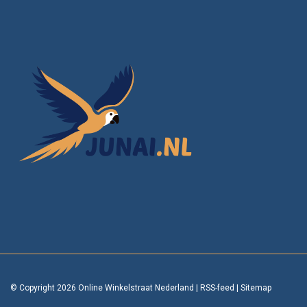
© Copyright 2026 Online Winkelstraat Nederland
|
RSS-feed
|
Sitemap