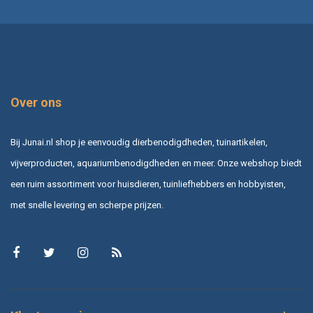
Over ons
Bij Junai.nl shop je eenvoudig dierbenodigdheden, tuinartikelen,
vijverproducten, aquariumbenodigdheden en meer. Onze webshop biedt
een ruim assortiment voor huisdieren, tuinliefhebbers en hobbyisten,
met snelle levering en scherpe prijzen.