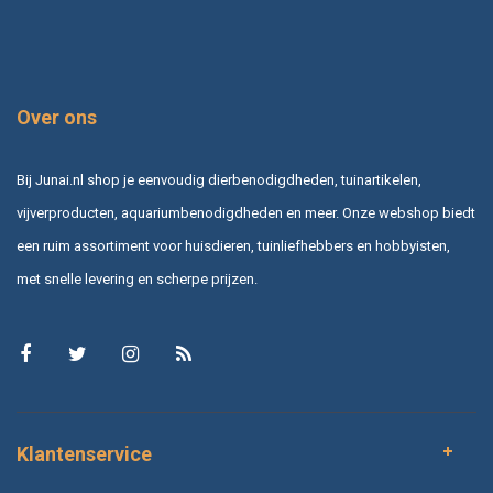
Over ons
Bij Junai.nl shop je eenvoudig dierbenodigdheden, tuinartikelen,
vijverproducten, aquariumbenodigdheden en meer. Onze webshop biedt
een ruim assortiment voor huisdieren, tuinliefhebbers en hobbyisten,
met snelle levering en scherpe prijzen.
Klantenservice