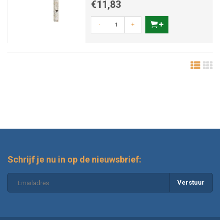
€11,83
-
+
Schrijf je nu in op de nieuwsbrief:
Verstuur