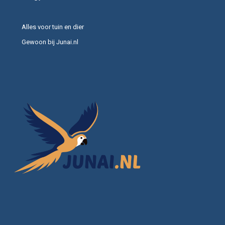
Alles voor tuin en dier
Gewoon bij Junai.nl