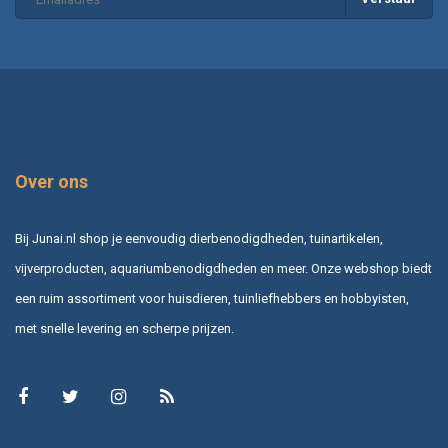
Over ons
Bij Junai.nl shop je eenvoudig dierbenodigdheden, tuinartikelen,
vijverproducten, aquariumbenodigdheden en meer. Onze webshop biedt
een ruim assortiment voor huisdieren, tuinliefhebbers en hobbyisten,
met snelle levering en scherpe prijzen.