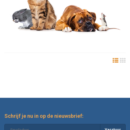
Schrijf je nu in op de nieuwsbrief:
Verstuur