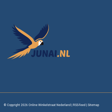
© Copyright 2026 Online Winkelstraat Nederland
|
RSS-feed
|
Sitemap