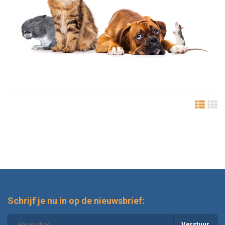
Schrijf je nu in op de nieuwsbrief:
Verstuur