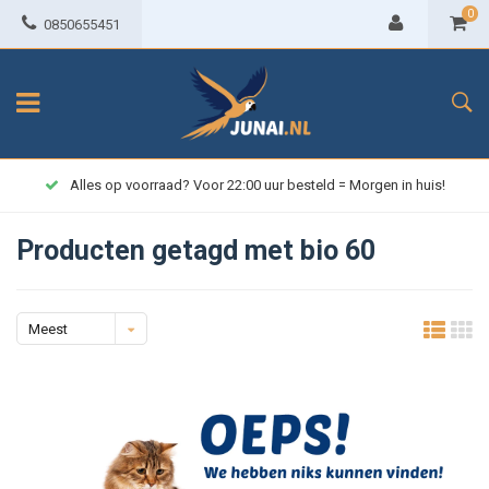
0
0850655451
Alles op voorraad? Voor 22:00 uur besteld = Morgen in huis!
Producten getagd met bio 60
Meest
bekeken