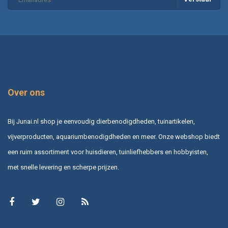
Over ons
Bij Junai.nl shop je eenvoudig dierbenodigdheden, tuinartikelen,
vijverproducten, aquariumbenodigdheden en meer. Onze webshop biedt
een ruim assortiment voor huisdieren, tuinliefhebbers en hobbyisten,
met snelle levering en scherpe prijzen.