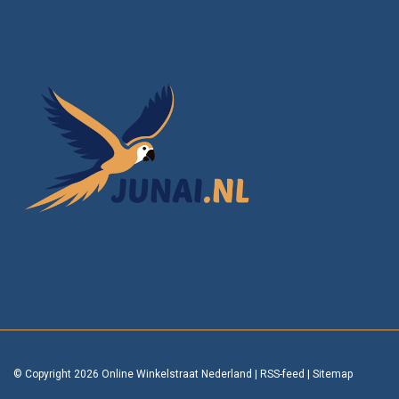
© Copyright 2026 Online Winkelstraat Nederland
|
RSS-feed
|
Sitemap