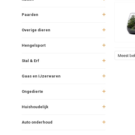
Paarden
Overige dieren
Hengelsport
Meest be
Stal & Erf
Gaas en IJzerwaren
Ongedierte
Huishoudelijk
Auto onderhoud