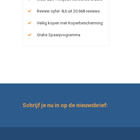
Review cijfer: 8,6 uit 20.668 reviews
Veilig kopen met Koperbescherming
Gratis Spaarprogramma
Schrijf je nu in op de nieuwsbrief: