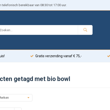
telefonisch bereikbaar van 08:30 tot 17:00 uur.
uis!
Gratis verzending vanaf € 75,-
cten getagd met bio bowl
erken