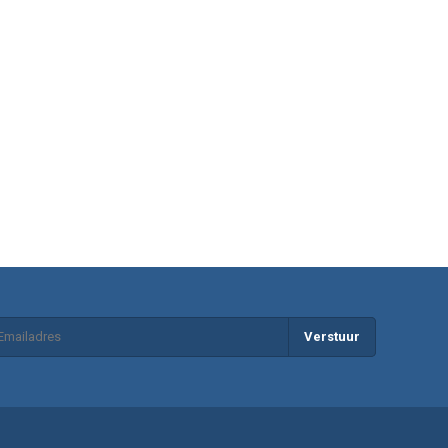
Verstuur