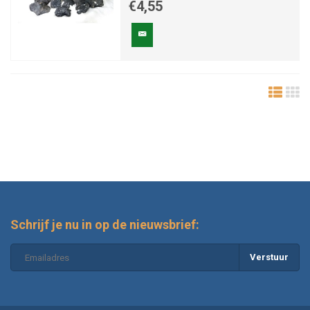
€4,55
Schrijf je nu in op de nieuwsbrief:
Verstuur