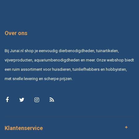
Over ons
Bij Junai.nl shop je eenvoudig dierbenodigdheden, tuinartikelen,
vijverproducten, aquariumbenodigdheden en meer. Onze webshop biedt
een ruim assortiment voor huisdieren, tuinliefhebbers en hobbyisten,
met snelle levering en scherpe prijzen.
Klantenservice